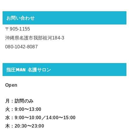
お問い合わせ
〒905-1155
沖縄県名護市我部祖河184-3
080-1042-8087
指圧MAN 名護サロン
Open
月：訪問のみ
火：9:00〜13:00
水：9:00〜10:00／14:00〜15:00
木：20:30〜23:00