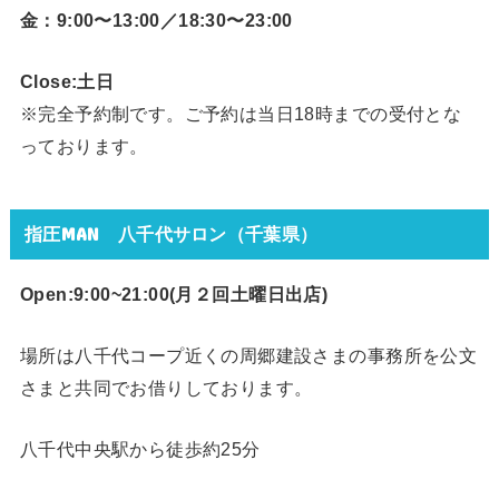
金：9:00〜13:00／18:30〜23:00
Close:土日
※完全予約制です。ご予約は当日18時までの受付とな
っております。
指圧MAN 八千代サロン（千葉県）
Open:9:00~21:00(月２回
土曜日出店)
場所は八千代コープ近くの周郷建設さまの事務所を公文
さまと共同でお借りしております。
八千代中央駅から徒歩約25分