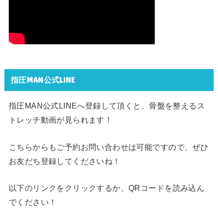
指圧MAN公式LINE
指圧MAN公式LINEへ登録して頂くと、骨盤を整えるス
トレッチ動画が見られます！
こちらからもご予約お問い合わせは可能ですので、ぜひ
お友だち登録してくださいね！
以下のリンクをクリックするか、QRコードを読み込ん
でください！