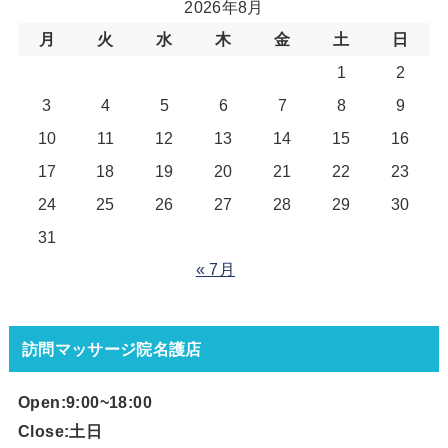
2026年8月
月
火
水
木
金
土
日
1
2
3
4
5
6
7
8
9
10
11
12
13
14
15
16
17
18
19
20
21
22
23
24
25
26
27
28
29
30
31
« 7月
訪問マッサージ院名護店
Open:9:00~18
:00
Close:土日