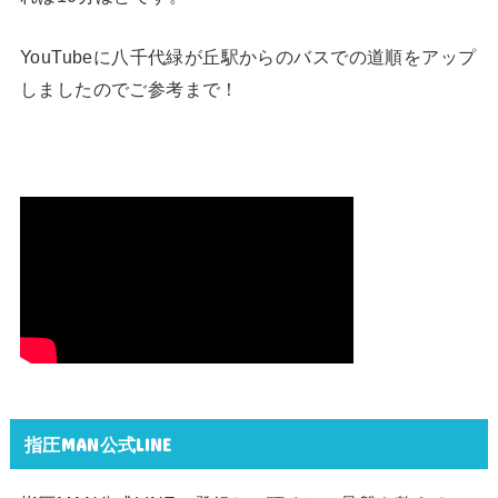
YouTubeに八千代緑が丘駅からのバスでの道順をアップ
しましたのでご参考まで！
指圧MAN公式LINE