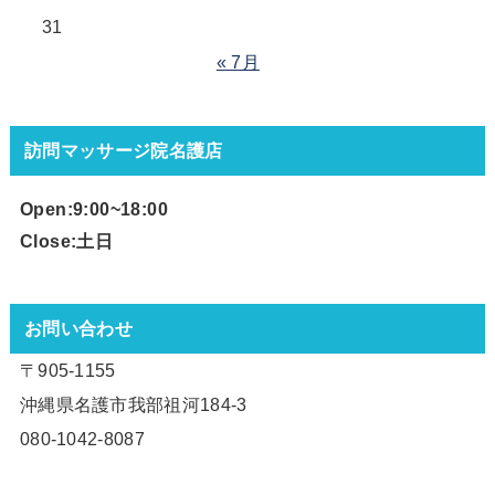
31
« 7月
訪問マッサージ院名護店
Open:9:00~18
:00
Close:土日
お問い合わせ
〒905-1155
沖縄県名護市我部祖河184-3
080-1042-8087