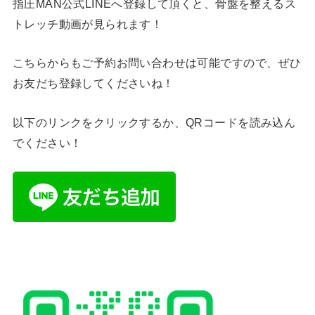
指圧MAN公式LINEへ登録して頂くと、骨盤を整えるス
トレッチ動画が見られます！
こちらからもご予約お問い合わせは可能ですので、ぜひ
お友だち登録してくださいね！
以下のリンクをクリックするか、QRコードを読み込ん
でください！