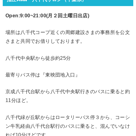
Open:9:00~21:00(月２回
土曜日出店)
場所は八千代コープ近くの周郷建設さまの事務所を公文
さまと共同でお借りしております。
八千代中央駅から徒歩約25分
最寄りバス停は『東映団地入口』
京成八千代台駅から八千代中央駅行きのバスに乗ると約
11分ほど。
八千代緑が丘駅からはロータリーバス停３から、コーシ
ン牛乳経由八千代台駅行のバスに乗ると、混んでいなけ
れば10分ほどです。