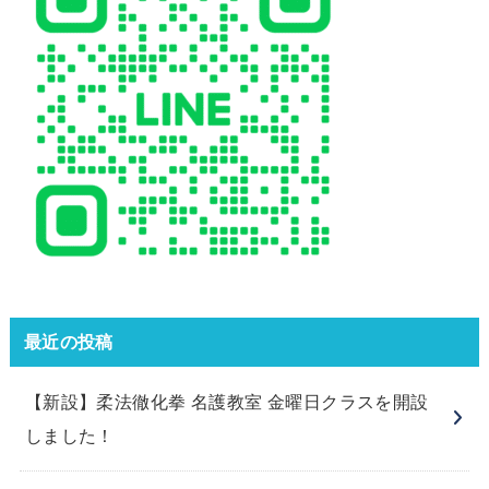
最近の投稿
【新設】柔法徹化拳 名護教室 金曜日クラスを開設
しました！