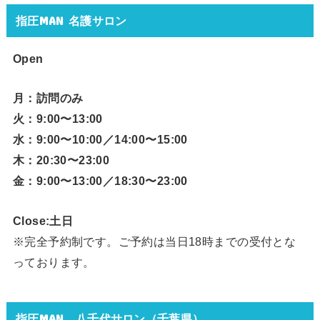
指圧MAN 名護サロン
Open
月：訪問のみ
火：9:00〜13:00
水：9:00〜10:00／14:00〜15:00
木：20:30〜23:00
金：9:00〜13:00／18:30〜23:00
Close:土日
※完全予約制です。ご予約は当日18時までの受付とな
っております。
指圧MAN 八千代サロン（千葉県）