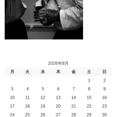
2026年8月
月
火
水
木
金
土
日
1
2
3
4
5
6
7
8
9
10
11
12
13
14
15
16
17
18
19
20
21
22
23
24
25
26
27
28
29
30