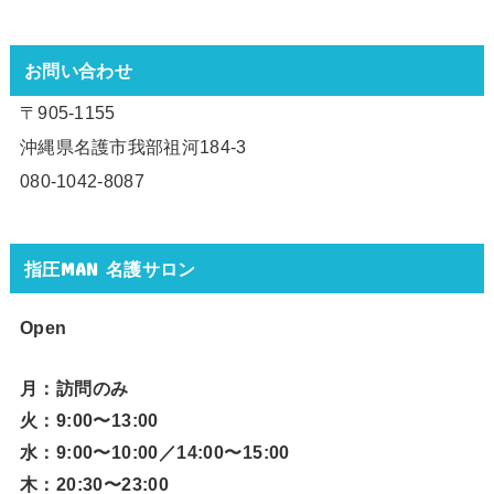
お問い合わせ
〒905-1155
沖縄県名護市我部祖河184-3
080-1042-8087
指圧MAN 名護サロン
Open
月：訪問のみ
火：9:00〜13:00
水：9:00〜10:00／14:00〜15:00
木：20:30〜23:00