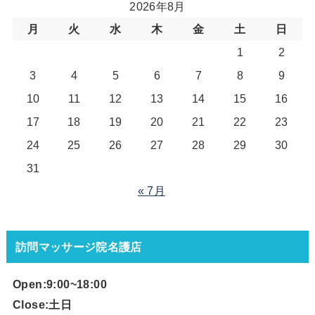
2026年8月
月
火
水
木
金
土
日
1
2
3
4
5
6
7
8
9
10
11
12
13
14
15
16
17
18
19
20
21
22
23
24
25
26
27
28
29
30
31
« 7月
訪問マッサージ院名護店
Open:9:00~18
:00
Close:土日