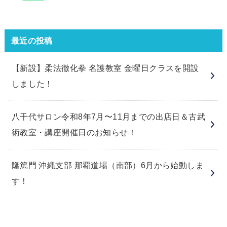
最近の投稿
【新設】柔法徹化拳 名護教室 金曜日クラスを開設
しました！
八千代サロン令和8年7月〜11月までの出店日＆古武
術教室・講座開催日のお知らせ！
隆篤門 沖縄支部 那覇道場（南部）6月から始動しま
す！