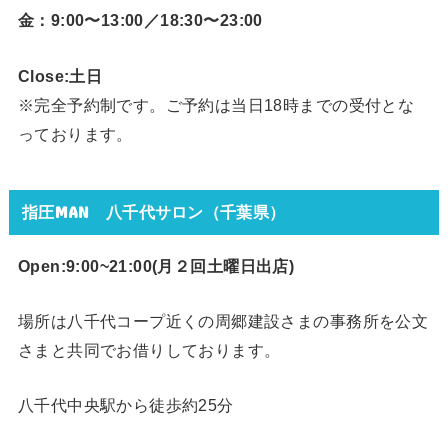
金：9:00〜13:00／18:30〜23:00
Close:土日
※完全予約制です。ご予約は当日18時までの受付とな
っております。
指圧MAN 八千代サロン（千葉県）
Open:9:00~21:00(月２回
土曜日出店)
場所は八千代コープ近くの周郷建設さまの事務所を公文
さまと共同でお借りしております。
八千代中央駅から徒歩約25分