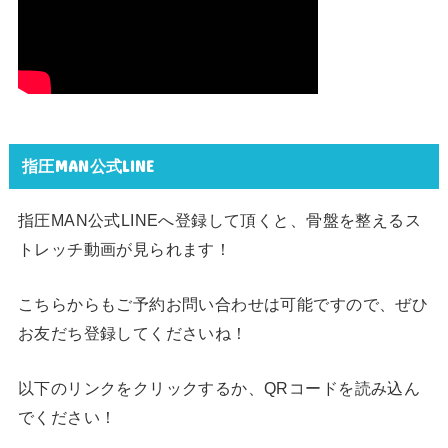
指圧MAN公式LINE
指圧MAN公式LINEへ登録して頂くと、骨盤を整えるス
トレッチ動画が見られます！
こちらからもご予約お問い合わせは可能ですので、ぜひ
お友だち登録してくださいね！
以下のリンクをクリックするか、QRコードを読み込ん
でください！