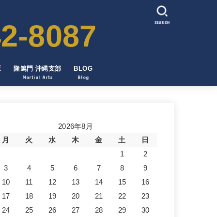
2-8087
SEARCH
圧
隆篤門 沖縄支部
BLOG
Martial Arts
Blog
2026年8月
月
火
水
木
金
土
日
1
2
3
4
5
6
7
8
9
10
11
12
13
14
15
16
17
18
19
20
21
22
23
24
25
26
27
28
29
30