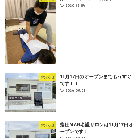
2020.12.04
11月17日のオープンまでもうすぐ
お知らせ
です！！
2026.05.08
指圧MAN名護サロンは11月17日オ
お知らせ
ープンです！