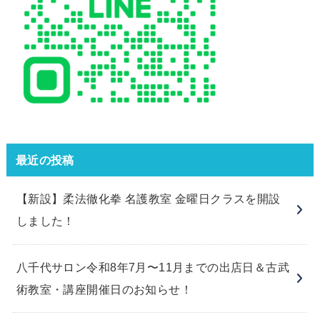
最近の投稿
【新設】柔法徹化拳 名護教室 金曜日クラスを開設
しました！
八千代サロン令和8年7月〜11月までの出店日＆古武
術教室・講座開催日のお知らせ！