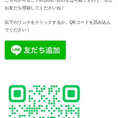
お友だち登録してくださいね！
以下のリンクをクリックするか、QRコードを読み込ん
でください！