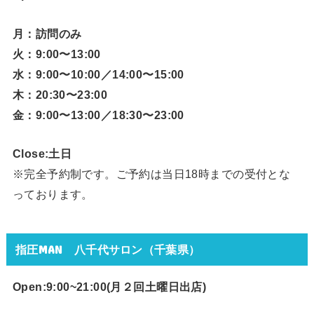
月：訪問のみ
火：9:00〜13:00
水：9:00〜10:00／14:00〜15:00
木：20:30〜23:00
金：9:00〜13:00／18:30〜23:00
Close:土日
※完全予約制です。ご予約は当日18時までの受付とな
っております。
指圧MAN 八千代サロン（千葉県）
Open:9:00~21:00(月２回
土曜日出店)