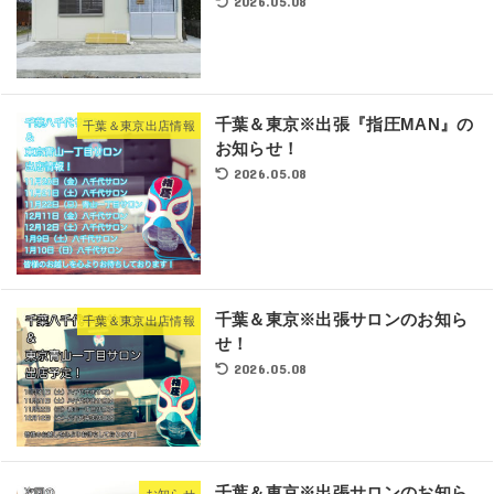
2026.05.08
千葉＆東京※出張『指圧MAN』の
千葉＆東京出店情報
お知らせ！
2026.05.08
千葉＆東京※出張サロンのお知ら
千葉＆東京出店情報
せ！
2026.05.08
千葉＆東京※出張サロンのお知ら
お知らせ