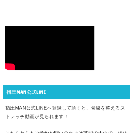
指圧MAN公式LINE
指圧MAN公式LINEへ登録して頂くと、骨盤を整えるス
トレッチ動画が見られます！
こちらからもご予約お問い合わせは可能ですので、ぜひ