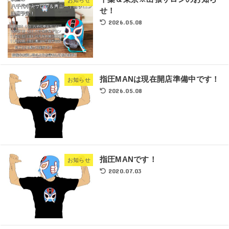
せ！
2026.05.08
指圧MANは現在開店準備中です！
お知らせ
2026.05.08
指圧MANです！
お知らせ
2020.07.03