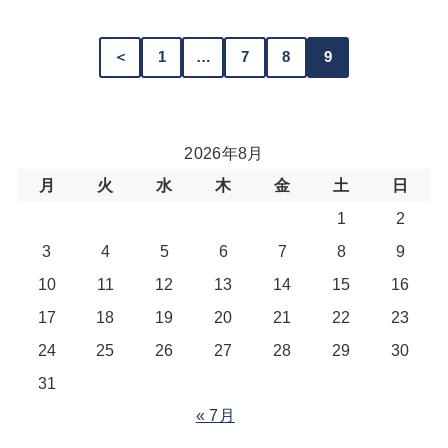
＜
1
…
7
8
9
2026年8月
月
火
水
木
金
土
日
1
2
3
4
5
6
7
8
9
10
11
12
13
14
15
16
17
18
19
20
21
22
23
24
25
26
27
28
29
30
31
« 7月