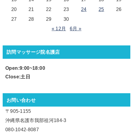
20
21
22
23
24
25
26
27
28
29
30
« 12月
6月 »
訪問マッサージ院名護店
Open:9:00~18
:00
Close:土日
お問い合わせ
〒905-1155
沖縄県名護市我部祖河184-3
080-1042-8087