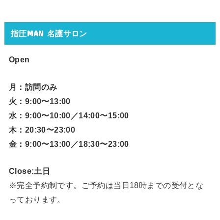
指圧MAN 名護サロン
Open
月：訪問のみ
火：9:00〜13:00
水：9:00〜10:00／14:00〜15:00
木：20:30〜23:00
金：9:00〜13:00／18:30〜23:00
Close:土日
※完全予約制です。ご予約は当日18時までの受付とな
っております。