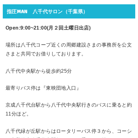
指圧MAN 八千代サロン（千葉県）
Open:9:00~21:00(月２回
土曜日出店)
場所は八千代コープ近くの周郷建設さまの事務所を公文
さまと共同でお借りしております。
八千代中央駅から徒歩約25分
最寄りバス停は『東映団地入口』
京成八千代台駅から八千代中央駅行きのバスに乗ると約
11分ほど。
八千代緑が丘駅からはロータリーバス停３から、コーシ