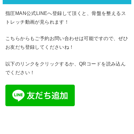
指圧MAN公式LINEへ登録して頂くと、骨盤を整えるス
トレッチ動画が見られます！
こちらからもご予約お問い合わせは可能ですので、ぜひ
お友だち登録してくださいね！
以下のリンクをクリックするか、QRコードを読み込ん
でください！