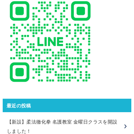
最近の投稿
【新設】柔法徹化拳 名護教室 金曜日クラスを開設
しました！