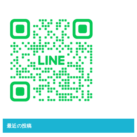
最近の投稿