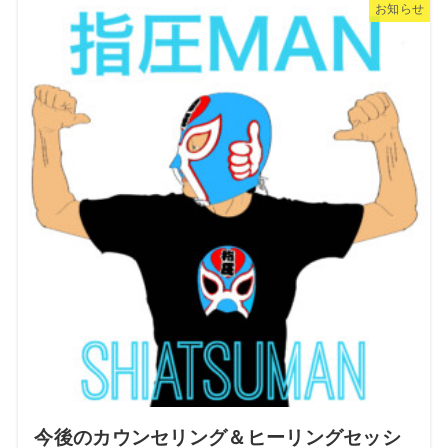
お知らせ
今後のカウンセリング＆ヒーリングセッシ