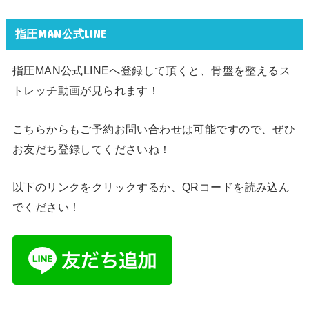
指圧MAN公式LINE
指圧MAN公式LINEへ登録して頂くと、骨盤を整えるス
トレッチ動画が見られます！
こちらからもご予約お問い合わせは可能ですので、ぜひ
お友だち登録してくださいね！
以下のリンクをクリックするか、QRコードを読み込ん
でください！