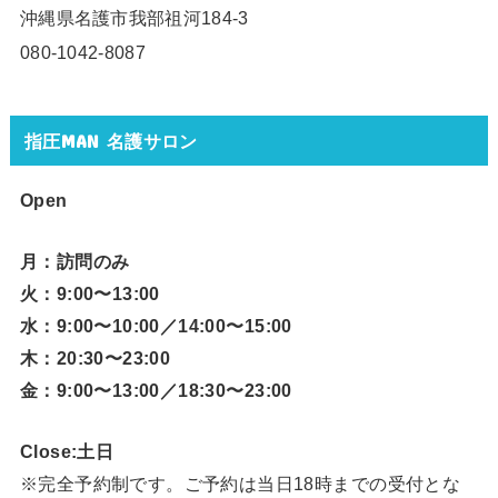
沖縄県名護市我部祖河184-3
080-1042-8087
指圧MAN 名護サロン
Open
月：訪問のみ
火：9:00〜13:00
水：9:00〜10:00／14:00〜15:00
木：20:30〜23:00
金：9:00〜13:00／18:30〜23:00
Close:土日
※完全予約制です。ご予約は当日18時までの受付とな