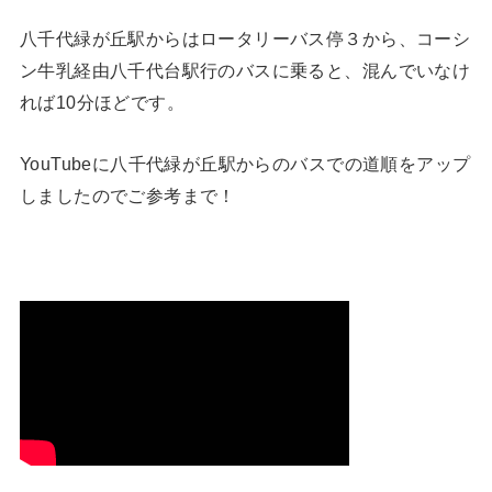
八千代緑が丘駅からはロータリーバス停３から、コーシ
ン牛乳経由八千代台駅行のバスに乗ると、混んでいなけ
れば10分ほどです。
YouTubeに八千代緑が丘駅からのバスでの道順をアップ
しましたのでご参考まで！