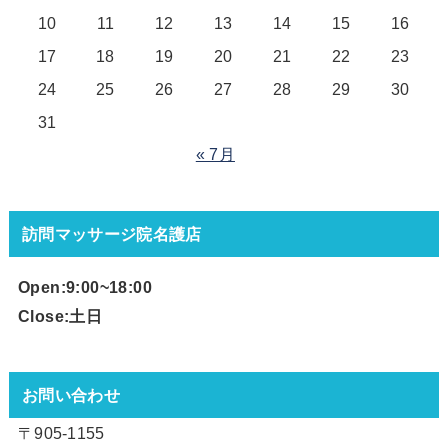
10
11
12
13
14
15
16
17
18
19
20
21
22
23
24
25
26
27
28
29
30
31
« 7月
訪問マッサージ院名護店
Open:9:00~18
:00
Close:土日
お問い合わせ
〒905-1155