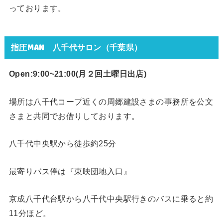
っております。
指圧MAN 八千代サロン（千葉県）
Open:9:00~21:00(月２回
土曜日出店)
場所は八千代コープ近くの周郷建設さまの事務所を公文
さまと共同でお借りしております。
八千代中央駅から徒歩約25分
最寄りバス停は『東映団地入口』
京成八千代台駅から八千代中央駅行きのバスに乗ると約
11分ほど。