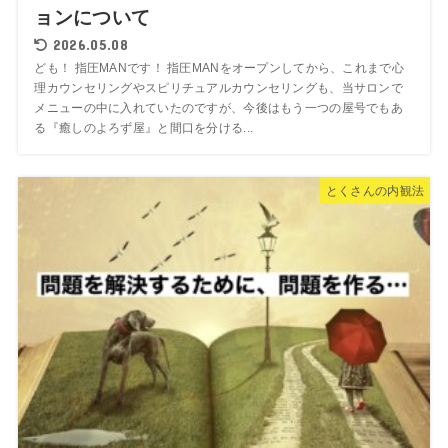
ョンについて
2026.05.08
ども！ 指圧MANです！ 指圧MANをオープンしてから、これまで心
理カウンセリングやスピリチュアルカウンセリングも、当サロンで
メニューの中に入れていたのですが、今後はもう一つの屋号でもあ
る『癒しのよろず屋』と間口を分ける...
とくさんの内観法