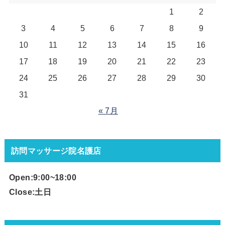
1
2
3
4
5
6
7
8
9
10
11
12
13
14
15
16
17
18
19
20
21
22
23
24
25
26
27
28
29
30
31
« 7月
訪問マッサージ院名護店
Open:9:00~18
:00
Close:土日