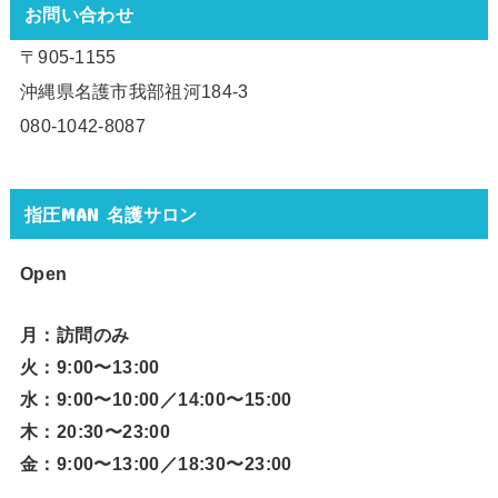
お問い合わせ
〒905-1155
沖縄県名護市我部祖河184-3
080-1042-8087
指圧MAN 名護サロン
Open
月：訪問のみ
火：9:00〜13:00
水：9:00〜10:00／14:00〜15:00
木：20:30〜23:00
金：9:00〜13:00／18:30〜23:00