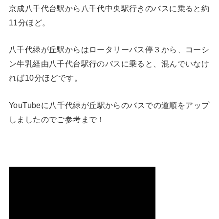
京成八千代台駅から八千代中央駅行きのバスに乗ると約
11分ほど。
八千代緑が丘駅からはロータリーバス停３から、コーシ
ン牛乳経由八千代台駅行のバスに乗ると、混んでいなけ
れば10分ほどです。
YouTubeに八千代緑が丘駅からのバスでの道順をアップ
しましたのでご参考まで！