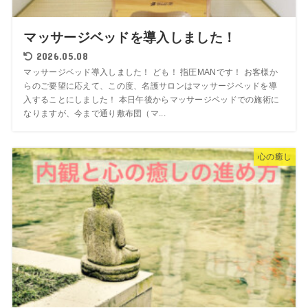
マッサージベッドを導入しました！
2026.05.08
マッサージベッド導入しました！ ども！ 指圧MANです！ お客様か
らのご要望に応えて、この度、名護サロンはマッサージベッドを導
入することにしました！ 本日午後からマッサージベッドでの施術に
なりますが、今まで通り敷布団（マ...
心の癒し