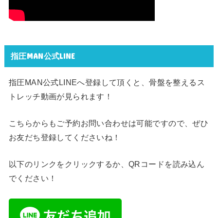
指圧MAN公式LINE
指圧MAN公式LINEへ登録して頂くと、骨盤を整えるス
トレッチ動画が見られます！
こちらからもご予約お問い合わせは可能ですので、ぜひ
お友だち登録してくださいね！
以下のリンクをクリックするか、QRコードを読み込ん
でください！