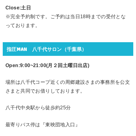
Close:土日
※完全予約制です。ご予約は当日18時までの受付とな
っております。
指圧MAN 八千代サロン（千葉県）
Open:9:00~21:00(月２回
土曜日出店)
場所は八千代コープ近くの周郷建設さまの事務所を公文
さまと共同でお借りしております。
八千代中央駅から徒歩約25分
最寄りバス停は『東映団地入口』