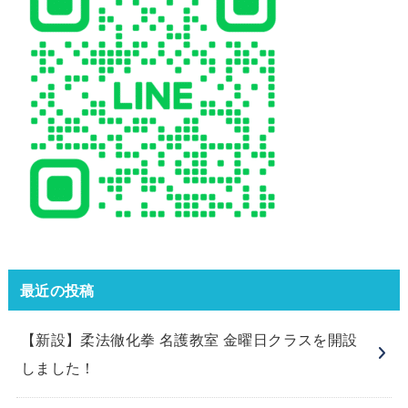
最近の投稿
【新設】柔法徹化拳 名護教室 金曜日クラスを開設
しました！