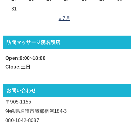
31
« 7月
訪問マッサージ院名護店
Open:9:00~18
:00
Close:土日
お問い合わせ
〒905-1155
沖縄県名護市我部祖河184-3
080-1042-8087