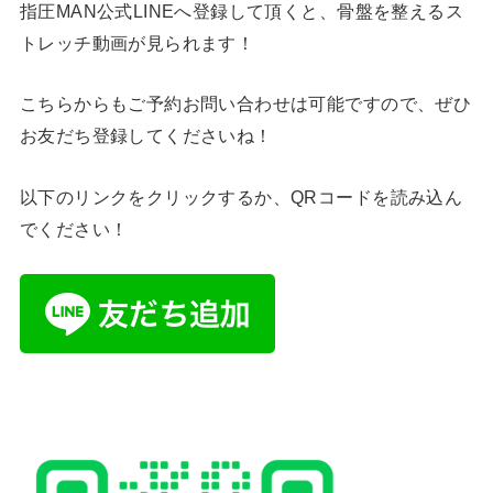
指圧MAN公式LINEへ登録して頂くと、骨盤を整えるス
トレッチ動画が見られます！
こちらからもご予約お問い合わせは可能ですので、ぜひ
お友だち登録してくださいね！
以下のリンクをクリックするか、QRコードを読み込ん
でください！