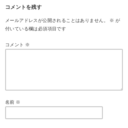
コメントを残す
メールアドレスが公開されることはありません。
※
が
付いている欄は必須項目です
コメント
※
名前
※