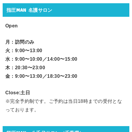
指圧MAN 名護サロン
Open
月：訪問のみ
火：9:00〜13:00
水：9:00〜10:00／14:00〜15:00
木：20:30〜23:00
金：9:00〜13:00／18:30〜23:00
Close:土日
※完全予約制です。ご予約は当日18時までの受付とな
っております。