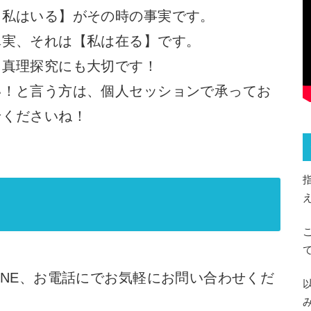
【私はいる】がその時の事実です。
真実、それは【私は在る】です。
、真理探究にも大切です！
い！と言う方は、個人セッションで承ってお
せくださいね！
INE、お電話にでお気軽にお問い合わせくだ