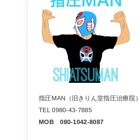
指圧MAN（旧きりん堂指圧治療院
TEL 0980-43-7885
MOB 080-1042-8087