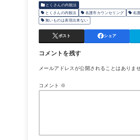
とくさんの内観法
とくさんの内観法
名護市カウンセリング
名
無いものは表現出来ない
ポスト
シェア
コメントを残す
メールアドレスが公開されることはありま
コメント
※