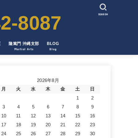
2-8087
SEARCH
圧
隆篤門 沖縄支部
BLOG
Martial Arts
Blog
2026年8月
月
火
水
木
金
土
日
1
2
3
4
5
6
7
8
9
10
11
12
13
14
15
16
17
18
19
20
21
22
23
24
25
26
27
28
29
30