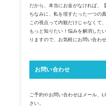
だから、本当にお金がなければ、
ちなみに、私を現すたった一つの
この視点って内観だけじゃなくて
もっと知りたい！悩みを解消した
りますので、お気軽にお問い合わ
お問い合わせ
ご予約やお問い合わせはメール、L
さい。