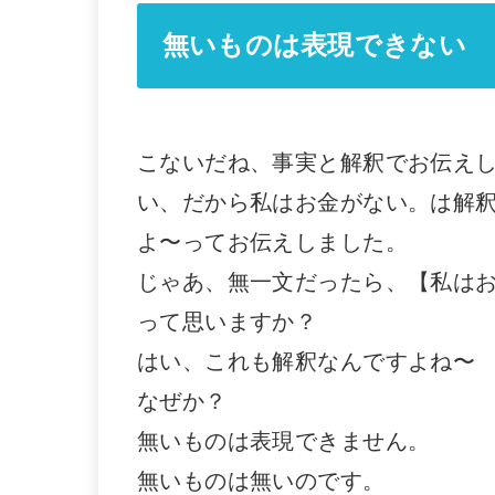
無いものは表現できない
こないだね、事実と解釈でお伝え
い、だから私はお金がない。は解釈
よ〜ってお伝えしました。
じゃあ、無一文だったら、【私は
って思いますか？
はい、これも解釈なんですよね〜
なぜか？
無いものは表現できません。
無いものは無いのです。